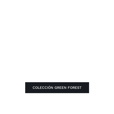
Trabajos
Contacto
COLECCIÓN GREEN FOREST