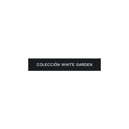
COLECCIÓN WHITE GARDEN