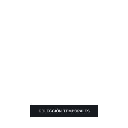
COLECCIÓN TEMPORALES