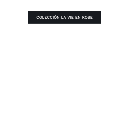
COLECCIÓN LA VIE EN ROSE