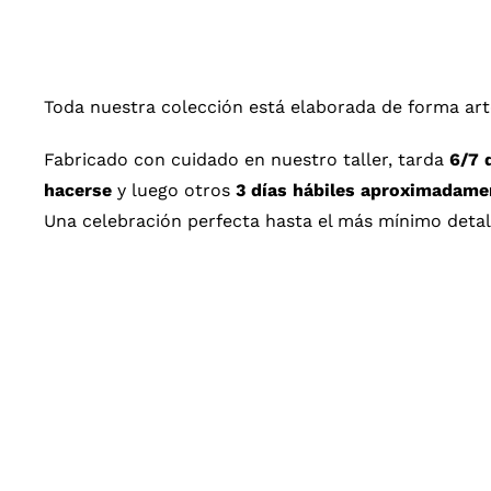
Toda nuestra colección está elaborada de forma art
Fabricado con cuidado en nuestro taller, tarda
6/7 
hacerse
y luego otros
3 días hábiles aproximadamen
Una celebración perfecta hasta el más mínimo detal