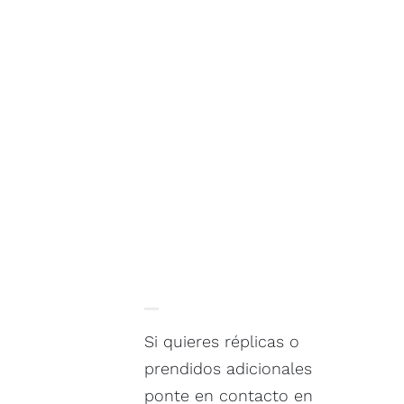
Si quieres réplicas o
prendidos adicionales
ponte en contacto en