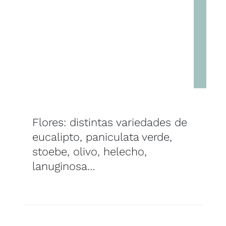
Flores: distintas variedades de
eucalipto, paniculata verde,
stoebe, olivo, helecho,
lanuginosa…