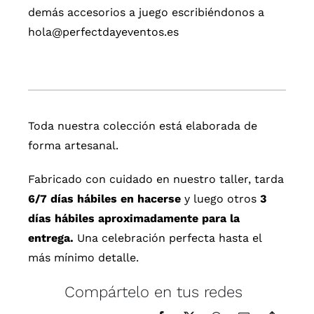
demás accesorios a juego escribiéndonos a
hola@perfectdayeventos.es
Toda nuestra colección está elaborada de
forma artesanal.
Fabricado con cuidado en nuestro taller, tarda
6/7 días hábiles en hacerse
y luego otros
3
días hábiles aproximadamente para la
entrega.
Una celebración perfecta hasta el
más mínimo detalle.
Compártelo en tus redes