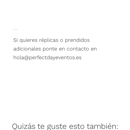
Si quieres réplicas o prendidos
adicionales ponte en contacto en
hola@perfectdayeventos.es
Quizás te guste esto también: