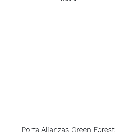
Porta Alianzas Green Forest