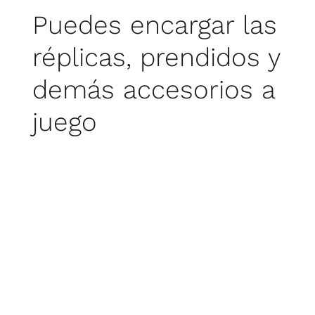
Puedes encargar las
réplicas, prendidos y
demás accesorios a
juego