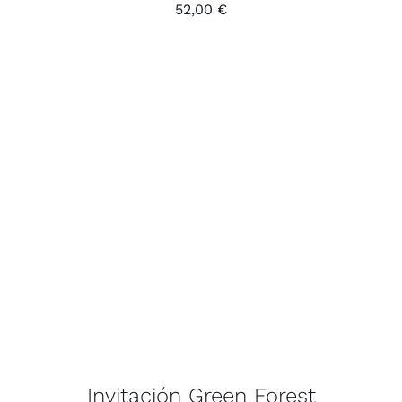
52,00
€
Invitación Green Forest