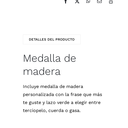
DETALLES DEL PRODUCTO
Medalla de
madera
Incluye medalla de madera
personalizada con la frase que más
te guste y lazo verde a elegir entre
terciopelo, cuerda o gasa.